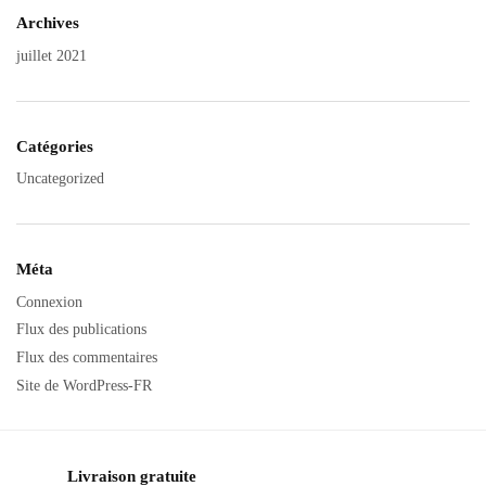
Archives
juillet 2021
Catégories
Uncategorized
Méta
Connexion
Flux des publications
Flux des commentaires
Site de WordPress-FR
Livraison gratuite