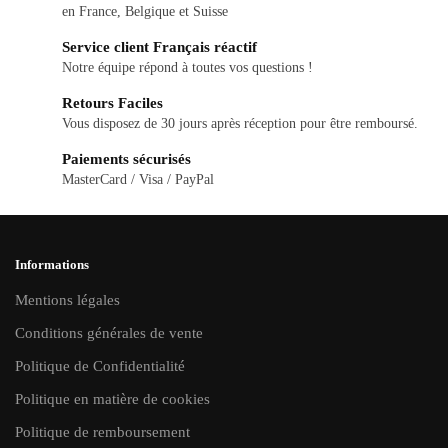
en France, Belgique et Suisse
Service client Français réactif
Notre équipe répond à toutes vos questions !
Retours Faciles
Vous disposez de 30 jours après réception pour être remboursé.
Paiements sécurisés
MasterCard / Visa / PayPal
Informations
Mentions légales
Conditions générales de vente
Politique de Confidentialité
Politique en matière de cookies
Politique de remboursement