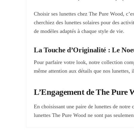
Choisir ses lunettes chez The Pure Wood, c’est
cherchiez des lunettes solaires pour des activi
de modèles adaptés à chaque style de vie.
La Touche d’Originalité : Le Noe
Pour parfaire votre look, notre collection com
même attention aux détails que nos lunettes, i
L’Engagement de The Pure Wo
En choisissant une paire de lunettes de notre 
lunettes The Pure Wood ne sont pas seulement u