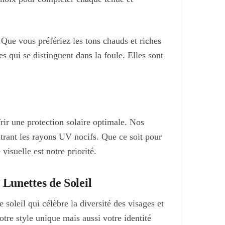
Que vous préfériez les tons chauds et riches
es qui se distinguent dans la foule. Elles sont
rir une protection solaire optimale. Nos
ltrant les rayons UV nocifs. Que ce soit pour
isuelle est notre priorité.
 Lunettes de Soleil
oleil qui célèbre la diversité des visages et
tre style unique mais aussi votre identité