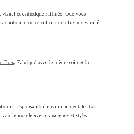
 visuel et esthétique raffinée. Que vous
k quotidien, notre collection offre une variété
n Bois
. Fabriqué avec le même soin et la
nfort et responsabilité environnementale. Les
t voir le monde avec conscience et style.