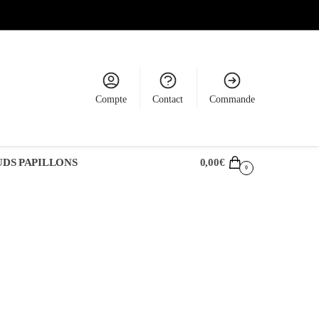
Compte
Contact
Commande
DS PAPILLONS
0,00
€
0