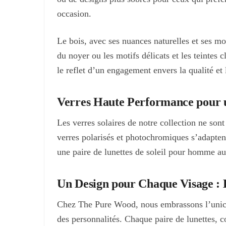
occasion.
Le bois, avec ses nuances naturelles et ses mo
du noyer ou les motifs délicats et les teintes 
le reflet d’un engagement envers la qualité et
Verres Haute Performance pour u
Les verres solaires de notre collection ne son
verres polarisés et photochromiques s’adaptent
une paire de lunettes de soleil pour homme au 
Un Design pour Chaque Visage : L’
Chez The Pure Wood, nous embrassons l’unicité 
des personnalités. Chaque paire de lunettes, c