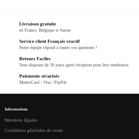
Livraison gratuite
en France, Belgique et Suisse
Service client Français réactif
Notre équipe répond à toutes vos questions !
Retours Faciles
Vous disposez de 30 jours après réception pour être remboursé.
Paiements sécurisés
MasterCard / Visa / PayPal
Informations
Mentions légales
Conditions générales de vente