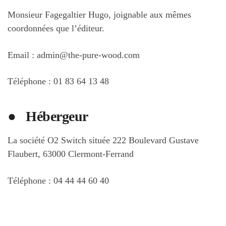
Monsieur Fagegaltier Hugo, joignable aux mêmes
coordonnées que l’éditeur.
Email : admin@the-pure-wood.com
Téléphone : 01 83 64 13 48
●
Hébergeur
La société O2 Switch située 222 Boulevard Gustave
Flaubert, 63000 Clermont-Ferrand
Téléphone : 04 44 44 60 40