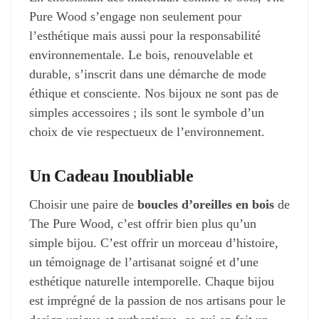
Pure Wood s’engage non seulement pour
l’esthétique mais aussi pour la responsabilité
environnementale. Le bois, renouvelable et
durable, s’inscrit dans une démarche de mode
éthique et consciente. Nos bijoux ne sont pas de
simples accessoires ; ils sont le symbole d’un
choix de vie respectueux de l’environnement.
Un Cadeau Inoubliable
Choisir une paire de
boucles d’oreilles en bois
de
The Pure Wood, c’est offrir bien plus qu’un
simple bijou. C’est offrir un morceau d’histoire,
un témoignage de l’artisanat soigné et d’une
esthétique naturelle intemporelle. Chaque bijou
est imprégné de la passion de nos artisans pour le