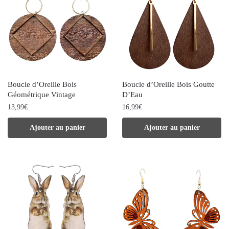
Boucle d’Oreille Bois
Boucle d’Oreille Bois Goutte
Géométrique Vintage
D’Eau
13,99
€
16,99
€
Ajouter au panier
Ajouter au panier