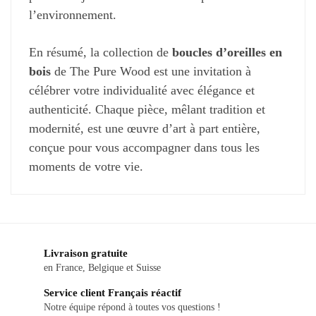
l’environnement.
En résumé, la collection de
boucles d’oreilles en
bois
de The Pure Wood est une invitation à
célébrer votre individualité avec élégance et
authenticité. Chaque pièce, mêlant tradition et
modernité, est une œuvre d’art à part entière,
conçue pour vous accompagner dans tous les
moments de votre vie.
Livraison gratuite
en France, Belgique et Suisse
Service client Français réactif
Notre équipe répond à toutes vos questions !