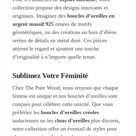
collection propose des designs innovants et
originaux. Imaginez des
boucles d’oreilles en
argent massif 925
ornées de motifs
géométriques, ou des créations en bois d’ébène
serties de détails en métal doré. Ces pièces
attirent le regard et ajoutent une touche
d’originalité à n’importe quelle tenue.
Sublimez Votre Féminité
Chez The Pure Wood, nous croyons que chaque
femme est unique et nos boucles d’oreilles sont
conçues pour célébrer cette unicité. Que vous
préfériez les
boucles d’oreilles créoles
audacieuses ou les
clous d’oreilles
plus discrets,
notre collection offre un éventail de styles pour