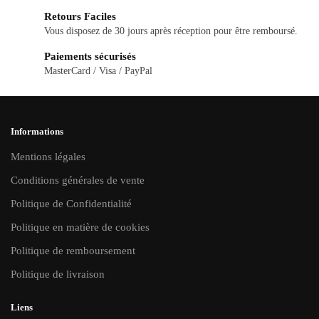
Retours Faciles
Vous disposez de 30 jours après réception pour être remboursé.
Paiements sécurisés
MasterCard / Visa / PayPal
Informations
Mentions légales
Conditions générales de vente
Politique de Confidentialité
Politique en matière de cookies
Politique de remboursement
Politique de livraison
Liens