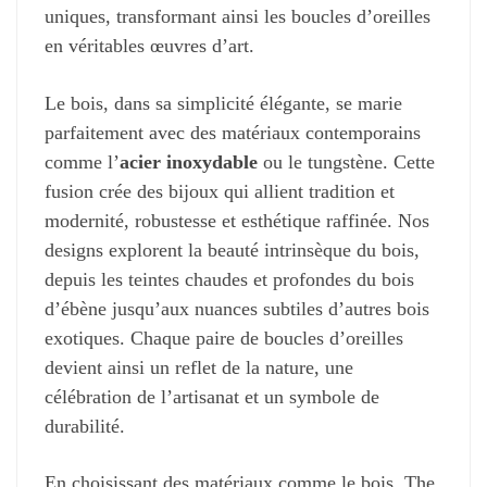
uniques, transformant ainsi les boucles d’oreilles
en véritables œuvres d’art.
Le bois, dans sa simplicité élégante, se marie
parfaitement avec des matériaux contemporains
comme l’
acier inoxydable
ou le tungstène. Cette
fusion crée des bijoux qui allient tradition et
modernité, robustesse et esthétique raffinée. Nos
designs explorent la beauté intrinsèque du bois,
depuis les teintes chaudes et profondes du bois
d’ébène jusqu’aux nuances subtiles d’autres bois
exotiques. Chaque paire de boucles d’oreilles
devient ainsi un reflet de la nature, une
célébration de l’artisanat et un symbole de
durabilité.
En choisissant des matériaux comme le bois, The