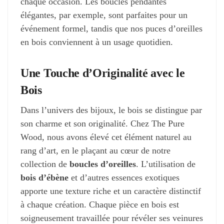
chaque occasion. Les boucles pendantes
élégantes, par exemple, sont parfaites pour un
événement formel, tandis que nos puces d’oreilles
en bois conviennent à un usage quotidien.
Une Touche d’Originalité avec le
Bois
Dans l’univers des bijoux, le bois se distingue par
son charme et son originalité. Chez The Pure
Wood, nous avons élevé cet élément naturel au
rang d’art, en le plaçant au cœur de notre
collection de
boucles d’oreilles
. L’utilisation de
bois d’ébène
et d’autres essences exotiques
apporte une texture riche et un caractère distinctif
à chaque création. Chaque pièce en bois est
soigneusement travaillée pour révéler ses veinures