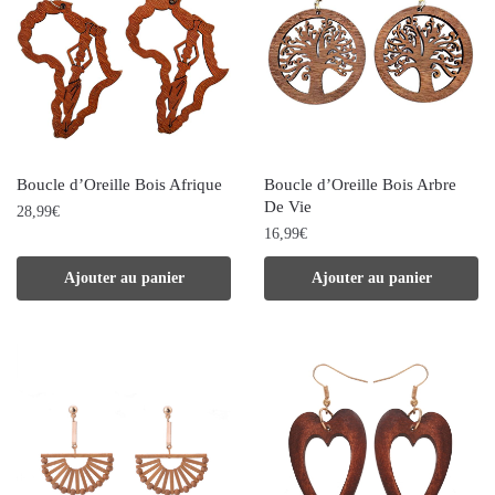
Boucle d’Oreille Bois Afrique
Boucle d’Oreille Bois Arbre
De Vie
28,99
€
16,99
€
Ajouter au panier
Ajouter au panier