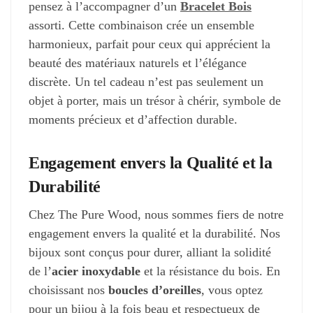
pensez à l’accompagner d’un
Bracelet Bois
assorti. Cette combinaison crée un ensemble
harmonieux, parfait pour ceux qui apprécient la
beauté des matériaux naturels et l’élégance
discrète. Un tel cadeau n’est pas seulement un
objet à porter, mais un trésor à chérir, symbole de
moments précieux et d’affection durable.
Engagement envers la Qualité et la
Durabilité
Chez The Pure Wood, nous sommes fiers de notre
engagement envers la qualité et la durabilité. Nos
bijoux sont conçus pour durer, alliant la solidité
de l’
acier inoxydable
et la résistance du bois. En
choisissant nos
boucles d’oreilles
, vous optez
pour un bijou à la fois beau et respectueux de