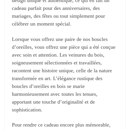
design unique et authentique, ce qui en fait un
cadeau parfait pour des anniversaires, des
mariages, des fêtes ou tout simplement pour
célébrer un moment spécial.
Lorsque vous offrez une paire de nos boucles
d’oreilles, vous offrez une pièce qui a été conçue
avec soin et attention. Les veinures du bois,
soigneusement sélectionnées et travaillées,
racontent une histoire unique, celle de la nature
transformée en art. L’élégance rustique des
boucles d’oreilles en bois se marie
harmonieusement avec toutes les tenues,
apportant une touche d’originalité et de
sophistication.
Pour rendre ce cadeau encore plus mémorable,