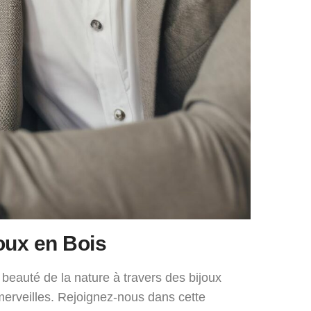
oux en Bois
beauté de la nature à travers des bijoux
 merveilles. Rejoignez-nous dans cette