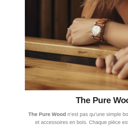
The Pure Woo
The Pure Wood
n’est pas qu’une simple bou
et accessoires en bois. Chaque pièce est 