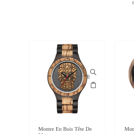
Montre En Bois Tête De
Mon