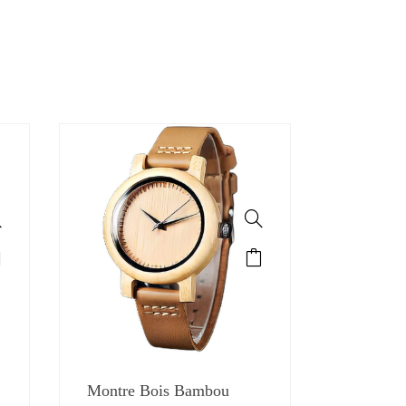
Montre Bois Bambou