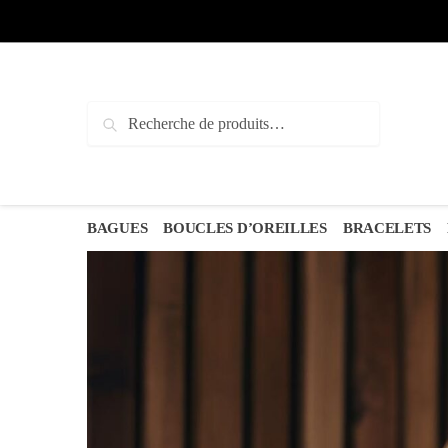
Recherche
BAGUES
BOUCLES D’OREILLES
BRACELETS