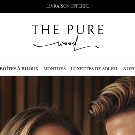
LIVRAISON OFFERTE
BOÎTES À BIJOUX
MONTRES
LUNETTES DE SOLEIL
NOEU