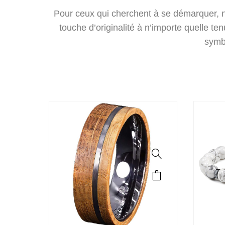
Pour ceux qui cherchent à se démarquer, nos
touche d’originalité à n’importe quelle t
symb