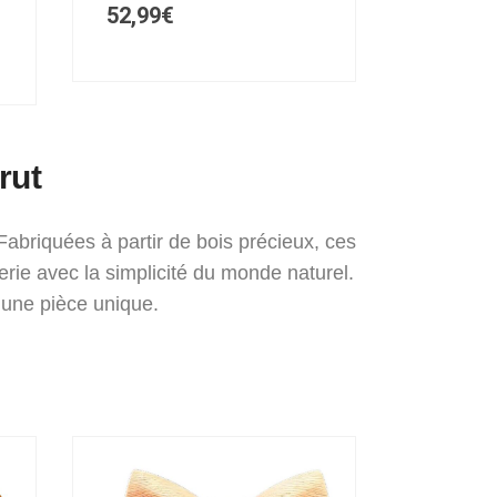
52,99
€
rut
abriquées à partir de bois précieux, ces
erie avec la simplicité du monde naturel.
 une pièce unique.