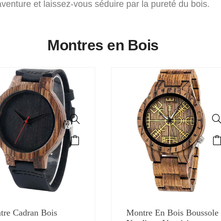
aventure et laissez-vous séduire par la pureté du bois.
Montres en Bois
tre Cadran Bois
Montre En Bois Boussole