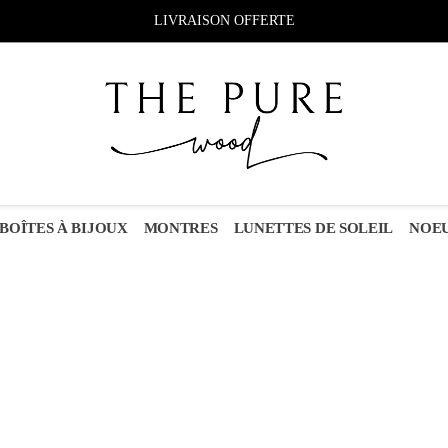
LIVRAISON OFFERTE
BOÎTES À BIJOUX
MONTRES
LUNETTES DE SOLEIL
NOEU