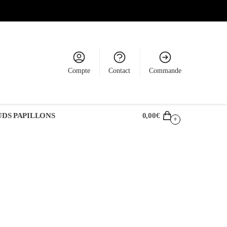
Compte
Contact
Commande
DS PAPILLONS
0,00
€
0