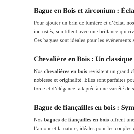
Bague en Bois et zirconium : Écla
Pour ajouter un brin de lumière et d’éclat, no
incrustés, scintillent avec une brillance qui r
Ces bagues sont idéales pour les événements 
Chevalière en Bois : Un classique 
Nos
chevalières en bois
revisitent un grand cl
noblesse et originalité. Elles sont parfaites 
force et d’élégance, adaptée à une variété de s
Bague de fiançailles en bois : S
Nos
bagues de fiançailles en bois
offrent une
l’amour et la nature, idéales pour les couple