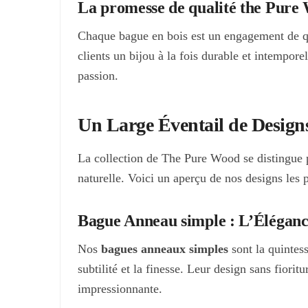
La promesse de qualité the Pure
Chaque bague en bois est un engagement de qua
clients un bijou à la fois durable et intempo
passion.
Un Large Éventail de Design
La collection de The Pure Wood se distingue pa
naturelle. Voici un aperçu de nos designs les p
Bague Anneau simple : L’Élégance
Nos
bagues anneaux simples
sont la quintes
subtilité et la finesse. Leur design sans fiori
impressionnante.