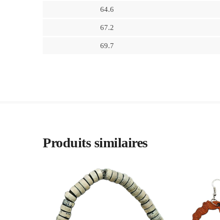
64.6
67.2
69.7
Produits similaires