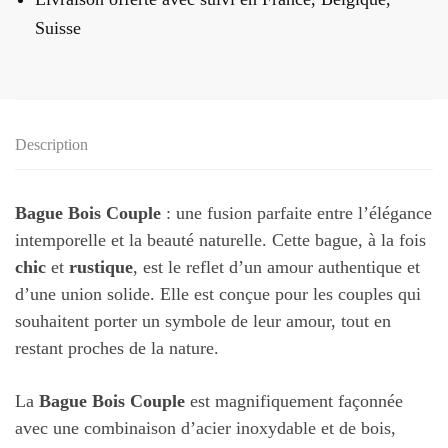
Suisse
Description
Bague Bois Couple
: une fusion parfaite entre l’élégance
intemporelle et la beauté naturelle. Cette bague, à la fois
chic
et
rustique
, est le reflet d’un amour authentique et
d’une union solide. Elle est conçue pour les couples qui
souhaitent porter un symbole de leur amour, tout en
restant proches de la nature.
La
Bague Bois Couple
est magnifiquement façonnée
avec une combinaison d’acier inoxydable et de bois,