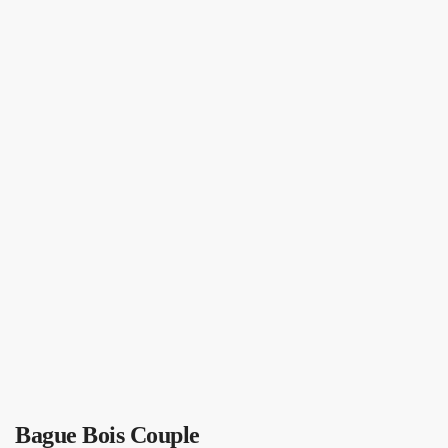
Bague Bois Couple