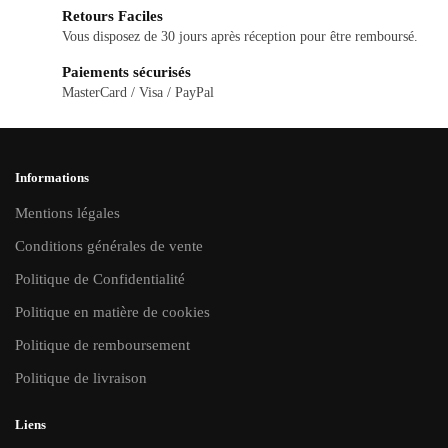
Retours Faciles
Vous disposez de 30 jours après réception pour être remboursé.
Paiements sécurisés
MasterCard / Visa / PayPal
Informations
Mentions légales
Conditions générales de vente
Politique de Confidentialité
Politique en matière de cookies
Politique de remboursement
Politique de livraison
Liens