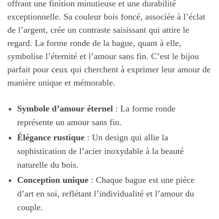
offrant une finition minutieuse et une durabilité
exceptionnelle. Sa couleur bois foncé, associée à l’éclat
de l’argent, crée un contraste saisissant qui attire le
regard. La forme ronde de la bague, quant à elle,
symbolise l’éternité et l’amour sans fin. C’est le bijou
parfait pour ceux qui cherchent à exprimer leur amour de
manière unique et mémorable.
Symbole d’amour éternel
: La forme ronde
représente un amour sans fin.
Élégance rustique
: Un design qui allie la
sophistication de l’acier inoxydable à la beauté
naturelle du bois.
Conception unique
: Chaque bague est une pièce
d’art en soi, reflétant l’individualité et l’amour du
couple.