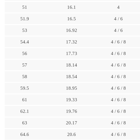
51
16.1
4
51.9
16.5
4 / 6
53
16.92
4 / 6
54.4
17.32
4 / 6 / 8
56
17.73
4 / 6 / 8
57
18.14
4 / 6 / 8
58
18.54
4 / 6 / 8
59.5
18.95
4 / 6 / 8
61
19.33
4 / 6 / 8
62.1
19.76
4 / 6 / 8
63
20.17
4 / 6 / 8
64.6
20.6
4 / 6 / 8