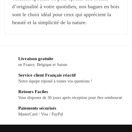
d’originalité à votre quotidien, nos bagues en bois
sont le choix idéal pour ceux qui apprécient la
beauté et la simplicité de la nature.
Livraison gratuite
en France, Belgique et Suisse
Service client Français réactif
Notre équipe répond à toutes vos questions !
Retours Faciles
Vous disposez de 30 jours après réception pour être remboursé.
Paiements sécurisés
MasterCard / Visa / PayPal