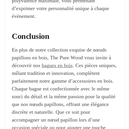
polyvalence maximale, vous permettant
d’exprimer votre personnalité unique à chaque
événement.
Conclusion
En plus de notre collection exquise de nœuds
papillons en bois, The Pure Wood vous invite à
découvrir nos
bagues en bois
. Ces pièces uniques,
mêlant tradition et innovation, complètent
parfaitement notre gamme d’accessoires en bois.
Chaque bague est confectionnée avec le même
souci du détail et la même passion pour la qualité
que nos nœuds papillons, offrant une élégance
discrète et naturelle. Que ce soit pour
accompagner un nœud papillon lors d’une
occasion spéciale ou pour ajouter une touche