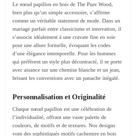
Le nœud papillon en bois de The Pure Wood,
bien plus qu’un simple accessoire, s’affirme
comme un véritable statement de mode. Dans un
mariage parfait entre classicisme et innovation, il
s’associe idéalement à une cravate fine en soie
pour une allure formelle, évoquant les codes
d’une élégance intemporelle. Pour les hommes
qui préfèrent un style plus décontracté, il se porte
avec aisance sur une chemise blanche et un jean,
brisant les conventions avec un panache inégalé.
Personnalisation et Originalité
Chaque nœud papillon est une célébration de
l’individualité, offrant une vaste palette de
couleurs, de motifs et de textures. Nos designs
vont des sophistiqués motifs cachemire en bois