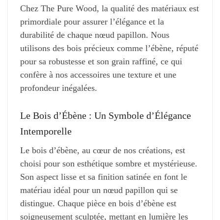
Chez The Pure Wood, la qualité des matériaux est
primordiale pour assurer l’élégance et la
durabilité de chaque nœud papillon. Nous
utilisons des bois précieux comme l’ébène, réputé
pour sa robustesse et son grain raffiné, ce qui
confère à nos accessoires une texture et une
profondeur inégalées.
Le Bois d’Ébène : Un Symbole d’Élégance
Intemporelle
Le bois d’ébène, au cœur de nos créations, est
choisi pour son esthétique sombre et mystérieuse.
Son aspect lisse et sa finition satinée en font le
matériau idéal pour un nœud papillon qui se
distingue. Chaque pièce en bois d’ébène est
soigneusement sculptée, mettant en lumière les