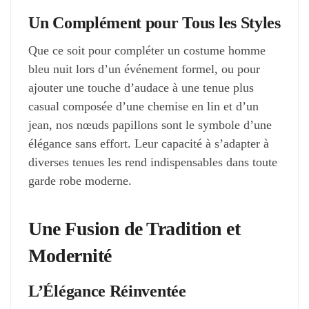
Un Complément pour Tous les Styles
Que ce soit pour compléter un costume homme
bleu nuit lors d’un événement formel, ou pour
ajouter une touche d’audace à une tenue plus
casual composée d’une chemise en lin et d’un
jean, nos nœuds papillons sont le symbole d’une
élégance sans effort. Leur capacité à s’adapter à
diverses tenues les rend indispensables dans toute
garde robe moderne.
Une Fusion de Tradition et
Modernité
L’Élégance Réinventée