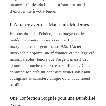
nuances subtiles du bois et offrant une touche
d’exclusivité à votre tenue.
L’Alliance avec des Matériaux Modernes
En plus du bois d’ébène, nous intégrons des
matériaux contemporains comme l’acier
inoxydable et l’argent massif 925. L’acier
inoxydable apporte une résistance et une légèreté
incomparables, tandis que l’argent massif 925
ajoute une touche de luxe et de brillance. Cette
combinaison crée un contraste visuel saisissant,
soulignant le caractère unique de chaque nœud
papillon.
Une Confection Soignée pour une Durabilité
Accrue