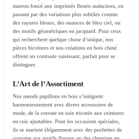
marron foncé aux imprimés fleuris audacieux, en
passant par des variations plus subtiles comme
des rayures bleues, des nuances de bleu ciel, ou
des motifs géométriques en jacquard. Pour ceux
qui recherchent quelque chose d’unique, nos
pièces bicolores et nos créations en bois chiné
offrent un contraste saisissant, parfait pour se
distinguer.
L’Art de l’Assortiment
Nos nœuds papillons en bois s’intègrent
harmonieusement avec divers accessoires de
mode, de la cravate en soie tricotée aux ceintures
en cuir ajustables. Pour les occasions spéciales,
ils se marient élégamment avec des pochettes de
costume aux motifs floraux ou des chemises en