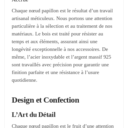
Chaque nœud papillon est le résultat d’un travail
artisanal méticuleux. Nous portons une attention
particulière à la sélection et au traitement de nos
matériaux. Le bois est traité pour résister au
temps et aux éléments, assurant ainsi une
longévité exceptionnelle à nos accessoires. De
même, l’acier inoxydable et l’argent massif 925
sont travaillés avec précision pour garantir une
finition parfaite et une résistance à l’usure
quotidienne.
Design et Confection
L’Art du Détail
Chaque nœud papillon est le fruit d’une attention