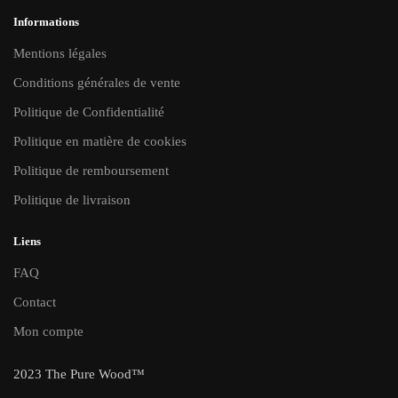
Informations
Mentions légales
Conditions générales de vente
Politique de Confidentialité
Politique en matière de cookies
Politique de remboursement
Politique de livraison
Liens
FAQ
Contact
Mon compte
2023 The Pure Wood™