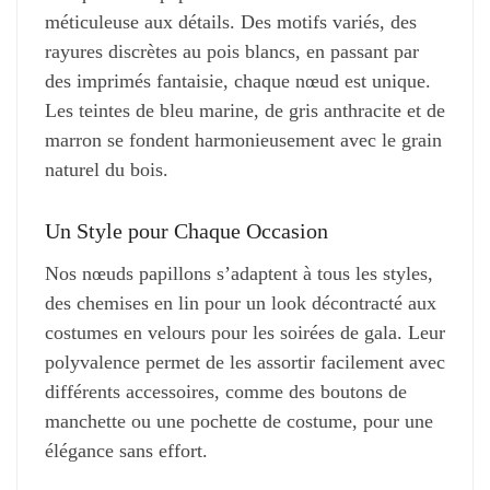
méticuleuse aux détails. Des motifs variés, des
rayures discrètes au pois blancs, en passant par
des imprimés fantaisie, chaque nœud est unique.
Les teintes de bleu marine, de gris anthracite et de
marron se fondent harmonieusement avec le grain
naturel du bois.
Un Style pour Chaque Occasion
Nos nœuds papillons s’adaptent à tous les styles,
des chemises en lin pour un look décontracté aux
costumes en velours pour les soirées de gala. Leur
polyvalence permet de les assortir facilement avec
différents accessoires, comme des boutons de
manchette ou une pochette de costume, pour une
élégance sans effort.