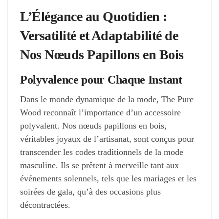
L’Élégance au Quotidien :
Versatilité et Adaptabilité de
Nos Nœuds Papillons en Bois
Polyvalence pour Chaque Instant
Dans le monde dynamique de la mode, The Pure
Wood reconnaît l’importance d’un accessoire
polyvalent. Nos nœuds papillons en bois,
véritables joyaux de l’artisanat, sont conçus pour
transcender les codes traditionnels de la mode
masculine. Ils se prêtent à merveille tant aux
événements solennels, tels que les mariages et les
soirées de gala, qu’à des occasions plus
décontractées.