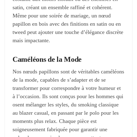
satin, créant un ensemble raffiné et cohérent.
Même pour une soirée de mariage, un nœud
papillon en bois avec des finitions en satin ou en
tweed peut ajouter une touche d’élégance discrète
mais impactante.
Caméléons de la Mode
Nos nœuds papillons sont de véritables caméléons
de la mode, capables de s’adapter et de se
transformer pour correspondre à votre humeur et
à l’occasion. Ils sont conçus pour les hommes qui
osent mélanger les styles, du smoking classique
au blazer casual, en passant par le polo pour les
moments plus relax. Chaque pièce est
soigneusement fabriquée pour garantir une