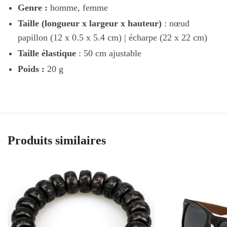
Genre :
homme, femme
Taille (longueur x largeur x hauteur)
: nœud
papillon (12 x 0.5 x 5.4 cm) | écharpe (22 x 22 cm)
Taille élastique
: 50 cm ajustable
Poids :
20 g
Produits similaires