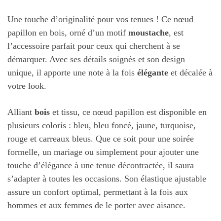
Une touche d’originalité pour vos tenues ! Ce nœud
papillon en bois, orné d’un motif
moustache
, est
l’accessoire parfait pour ceux qui cherchent à se
démarquer. Avec ses détails soignés et son design
unique, il apporte une note à la fois
élégante
et décalée à
votre look.
Alliant
bois
et tissu, ce nœud papillon est disponible en
plusieurs coloris : bleu, bleu foncé, jaune, turquoise,
rouge et carreaux bleus. Que ce soit pour une soirée
formelle, un mariage ou simplement pour ajouter une
touche d’élégance à une tenue décontractée, il saura
s’adapter à toutes les occasions. Son élastique ajustable
assure un confort optimal, permettant à la fois aux
hommes et aux femmes de le porter avec aisance.