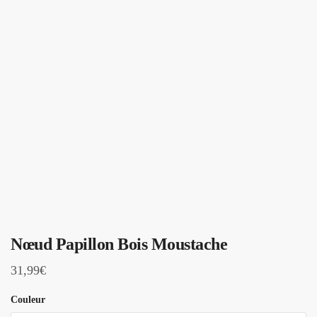
Nœud Papillon Bois Moustache
31,99
€
Couleur