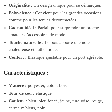
Originalité
: Un design unique pour se démarquer.
Polyvalence
: Convient pour les grandes occasions
comme pour les tenues décontractées.
Cadeau idéal
: Parfait pour surprendre un proche
amateur d’accessoires de mode.
Touche naturelle
: Le bois apporte une note
chaleureuse et authentique.
Confort
: Élastique ajustable pour un port agréable.
Caractéristiques :
Matière :
polyester, coton, bois
Tour de cou :
élastique
Couleur :
bleu, bleu foncé, jaune, turquoise, rouge,
carreaux bleus, noir