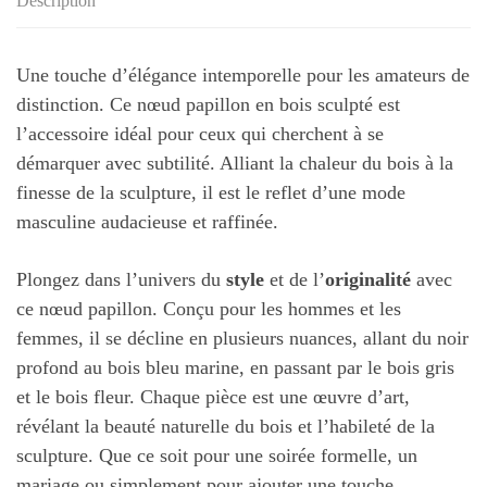
Description
Une touche d’élégance intemporelle pour les amateurs de
distinction. Ce nœud papillon en bois sculpté est
l’accessoire idéal pour ceux qui cherchent à se
démarquer avec subtilité. Alliant la chaleur du bois à la
finesse de la sculpture, il est le reflet d’une mode
masculine audacieuse et raffinée.
Plongez dans l’univers du
style
et de l’
originalité
avec
ce nœud papillon. Conçu pour les hommes et les
femmes, il se décline en plusieurs nuances, allant du noir
profond au bois bleu marine, en passant par le bois gris
et le bois fleur. Chaque pièce est une œuvre d’art,
révélant la beauté naturelle du bois et l’habileté de la
sculpture. Que ce soit pour une soirée formelle, un
mariage ou simplement pour ajouter une touche