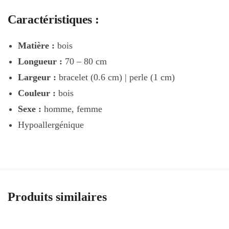
Caractéristiques :
Matière :
bois
Longueur :
70 – 80 cm
Largeur :
bracelet (0.6 cm) | perle (1 cm)
Couleur :
bois
Sexe :
homme, femme
Hypoallergénique
Produits similaires