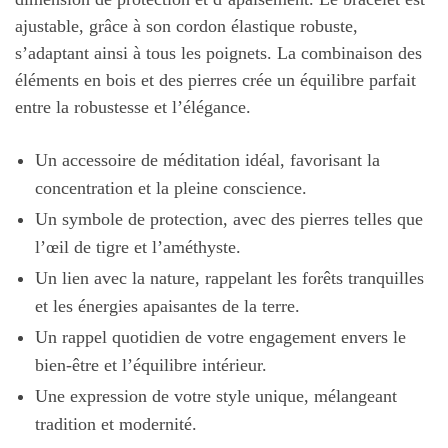
ajustable, grâce à son cordon élastique robuste,
s’adaptant ainsi à tous les poignets. La combinaison des
éléments en bois et des pierres crée un équilibre parfait
entre la robustesse et l’élégance.
Un accessoire de méditation idéal, favorisant la
concentration et la pleine conscience.
Un symbole de protection, avec des pierres telles que
l’œil de tigre et l’améthyste.
Un lien avec la nature, rappelant les forêts tranquilles
et les énergies apaisantes de la terre.
Un rappel quotidien de votre engagement envers le
bien-être et l’équilibre intérieur.
Une expression de votre style unique, mélangeant
tradition et modernité.