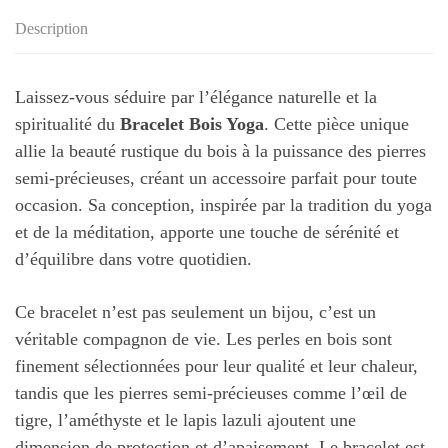
Description
Laissez-vous séduire par l’élégance naturelle et la
spiritualité du
Bracelet Bois Yoga
. Cette pièce unique
allie la beauté rustique du bois à la puissance des pierres
semi-précieuses, créant un accessoire parfait pour toute
occasion. Sa conception, inspirée par la tradition du yoga
et de la méditation, apporte une touche de sérénité et
d’équilibre dans votre quotidien.
Ce bracelet n’est pas seulement un bijou, c’est un
véritable compagnon de vie. Les perles en bois sont
finement sélectionnées pour leur qualité et leur chaleur,
tandis que les pierres semi-précieuses comme l’œil de
tigre, l’améthyste et le lapis lazuli ajoutent une
dimension de protection et d’apaisement. Le bracelet est