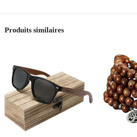
Produits similaires