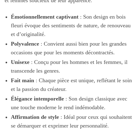
et femmes soucieux de leur apparence.
Émotionnellement captivant
: Son design en bois
fleuri évoque des sentiments de nature, de renouveau
et d’originalité.
Polyvalence
: Convient aussi bien pour les grandes
occasions que pour les moments décontractés.
Unisexe
: Conçu pour les hommes et les femmes, il
transcende les genres.
Fait main
: Chaque pièce est unique, reflétant le soin
et la passion du créateur.
Élégance intemporelle
: Son design classique avec
une touche moderne le rend indémodable.
Affirmation de style
: Idéal pour ceux qui souhaitent
se démarquer et exprimer leur personnalité.