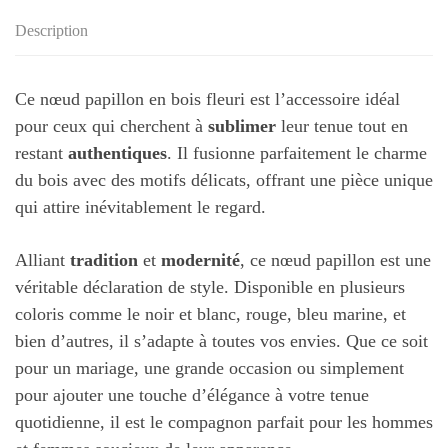
Description
Ce nœud papillon en bois fleuri est l’accessoire idéal
pour ceux qui cherchent à
sublimer
leur tenue tout en
restant
authentiques
. Il fusionne parfaitement le charme
du bois avec des motifs délicats, offrant une pièce unique
qui attire inévitablement le regard.
Alliant
tradition
et
modernité
, ce nœud papillon est une
véritable déclaration de style. Disponible en plusieurs
coloris comme le noir et blanc, rouge, bleu marine, et
bien d’autres, il s’adapte à toutes vos envies. Que ce soit
pour un mariage, une grande occasion ou simplement
pour ajouter une touche d’élégance à votre tenue
quotidienne, il est le compagnon parfait pour les hommes