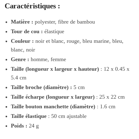
Caractéristiques :
Matière :
polyester, fibre de bambou
Tour de cou :
élastique
Couleur :
noir et blanc, rouge, bleu marine, bleu,
blanc, noir
Genre :
homme, femme
Taille (longueur x largeur x hauteur)
: 12 x 0.45 x
5.4 cm
Taille broche (diamètre) :
5 cm
Taille écharpe (longueur x largeur)
: 25 x 22 cm
Taille
bouton manchette
(diamètre)
: 1.6 cm
Taille élastique
: 50 cm ajustable
Poids :
24 g