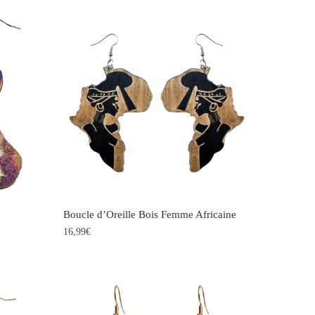
Boucle d’Oreille Bois Femme Africaine
16,99
€