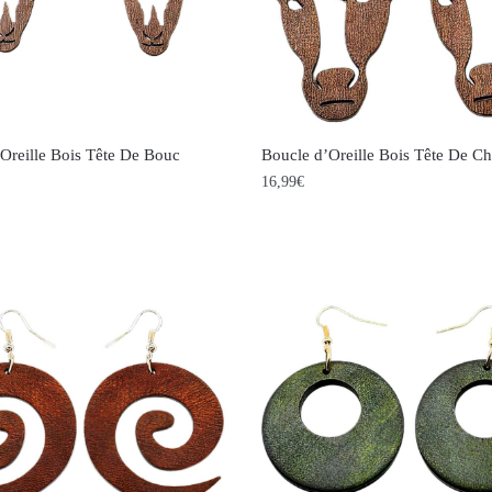
Oreille Bois Tête De Bouc
Boucle d’Oreille Bois Tête De C
16,99
€