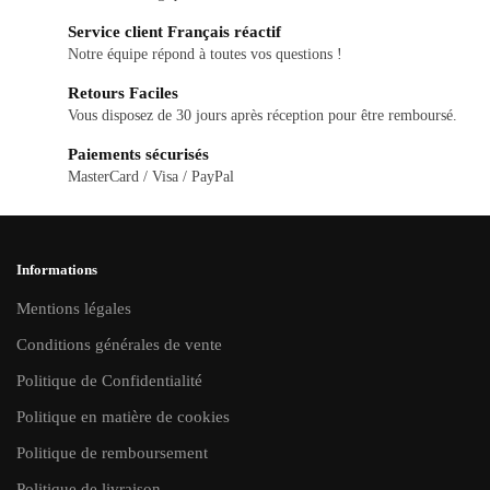
Service client Français réactif
Notre équipe répond à toutes vos questions !
Retours Faciles
Vous disposez de 30 jours après réception pour être remboursé.
Paiements sécurisés
MasterCard / Visa / PayPal
Informations
Mentions légales
Conditions générales de vente
Politique de Confidentialité
Politique en matière de cookies
Politique de remboursement
Politique de livraison