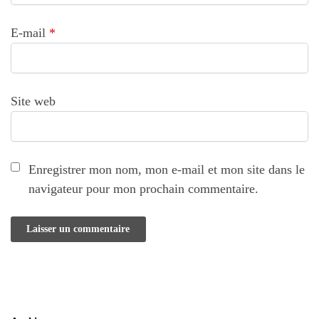
E-mail
*
Site web
Enregistrer mon nom, mon e-mail et mon site dans le
navigateur pour mon prochain commentaire.