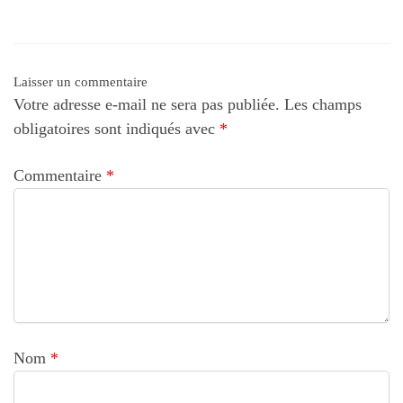
Laisser un commentaire
Votre adresse e-mail ne sera pas publiée.
Les champs
obligatoires sont indiqués avec
*
Commentaire
*
Nom
*