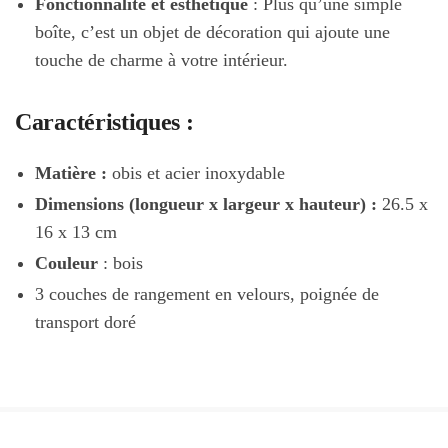
Fonctionnalité et esthétique
: Plus qu’une simple
boîte, c’est un objet de décoration qui ajoute une
touche de charme à votre intérieur.
Caractéristiques :
Matière :
obis et acier inoxydable
Dimensions (longueur x largeur x hauteur) :
26.5 x
16 x 13 cm
Couleur
: bois
3 couches de rangement en velours, poignée de
transport doré