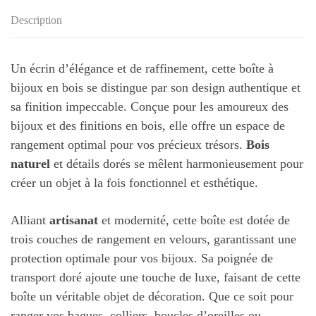
Description
Un écrin d’élégance et de raffinement, cette boîte à
bijoux en bois se distingue par son design authentique et
sa finition impeccable. Conçue pour les amoureux des
bijoux et des finitions en bois, elle offre un espace de
rangement optimal pour vos précieux trésors.
Bois
naturel
et détails dorés se mêlent harmonieusement pour
créer un objet à la fois fonctionnel et esthétique.
Alliant
artisanat
et modernité, cette boîte est dotée de
trois couches de rangement en velours, garantissant une
protection optimale pour vos bijoux. Sa poignée de
transport doré ajoute une touche de luxe, faisant de cette
boîte un véritable objet de décoration. Que ce soit pour
ranger vos bagues, colliers, boucles d’oreilles ou