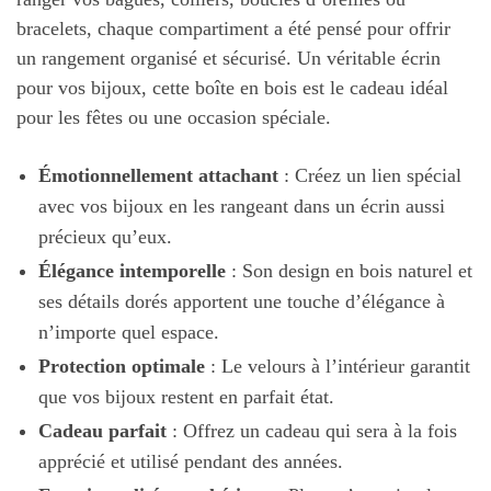
bracelets, chaque compartiment a été pensé pour offrir
un rangement organisé et sécurisé. Un véritable écrin
pour vos bijoux, cette boîte en bois est le cadeau idéal
pour les fêtes ou une occasion spéciale.
Émotionnellement attachant
: Créez un lien spécial
avec vos bijoux en les rangeant dans un écrin aussi
précieux qu’eux.
Élégance intemporelle
: Son design en bois naturel et
ses détails dorés apportent une touche d’élégance à
n’importe quel espace.
Protection optimale
: Le velours à l’intérieur garantit
que vos bijoux restent en parfait état.
Cadeau parfait
: Offrez un cadeau qui sera à la fois
apprécié et utilisé pendant des années.