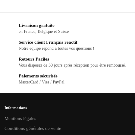
Livraison gratuite
en France, Belgique et Suisse
Service client Français réactif
Notre équipe répond à toutes vos questions !
Retours Faciles
Vous disposez de 30 jours après réception pour être remboursé.
Paiements sécurisés
MasterCard / Visa / PayPal
Informations
Mentions légales
Conditions générales de vente