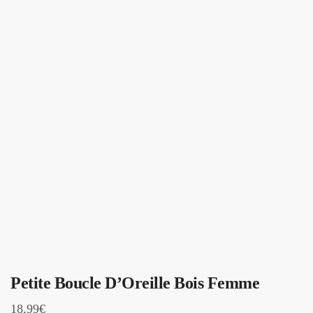
Petite Boucle D’Oreille Bois Femme
18,99
€