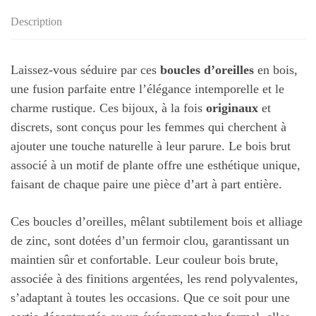
Description
Laissez-vous séduire par ces
boucles d’oreilles
en bois,
une fusion parfaite entre l’élégance intemporelle et le
charme rustique. Ces bijoux, à la fois
originaux
et
discrets, sont conçus pour les femmes qui cherchent à
ajouter une touche naturelle à leur parure. Le bois brut
associé à un motif de plante offre une esthétique unique,
faisant de chaque paire une pièce d’art à part entière.
Ces boucles d’oreilles, mêlant subtilement bois et alliage
de zinc, sont dotées d’un fermoir clou, garantissant un
maintien sûr et confortable. Leur couleur bois brute,
associée à des finitions argentées, les rend polyvalentes,
s’adaptant à toutes les occasions. Que ce soit pour une