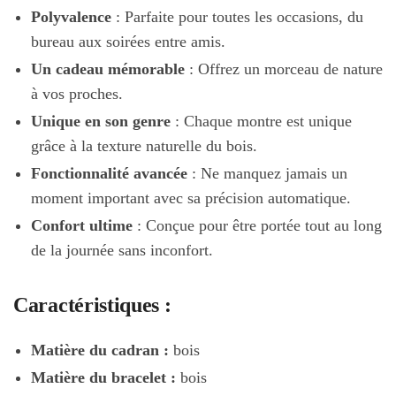
Polyvalence
: Parfaite pour toutes les occasions, du
bureau aux soirées entre amis.
Un cadeau mémorable
: Offrez un morceau de nature
à vos proches.
Unique en son genre
: Chaque montre est unique
grâce à la texture naturelle du bois.
Fonctionnalité avancée
: Ne manquez jamais un
moment important avec sa précision automatique.
Confort ultime
: Conçue pour être portée tout au long
de la journée sans inconfort.
Caractéristiques :
Matière du cadran :
bois
Matière du bracelet :
bois