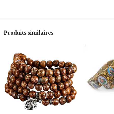
Produits similaires