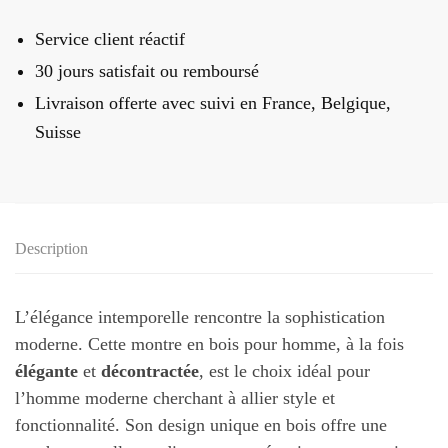
Bois
Service client réactif
Automatique
Pour
30 jours satisfait ou remboursé
Homme
Livraison offerte
avec suivi en France, Belgique,
Suisse
Description
L’élégance intemporelle rencontre la sophistication
moderne. Cette montre en bois pour homme, à la fois
élégante
et
décontractée
, est le choix idéal pour
l’homme moderne cherchant à allier style et
fonctionnalité. Son design unique en bois offre une