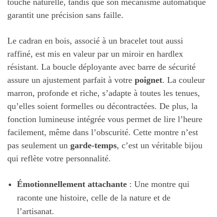
touche naturelle, tandis que son mécanisme automatique
garantit une précision sans faille.
Le cadran en bois, associé à un bracelet tout aussi
raffiné, est mis en valeur par un miroir en hardlex
résistant. La boucle déployante avec barre de sécurité
assure un ajustement parfait à votre
poignet
. La couleur
marron, profonde et riche, s’adapte à toutes les tenues,
qu’elles soient formelles ou décontractées. De plus, la
fonction lumineuse intégrée vous permet de lire l’heure
facilement, même dans l’obscurité. Cette montre n’est
pas seulement un
garde-temps
, c’est un véritable bijou
qui reflète votre personnalité.
Émotionnellement attachante
: Une montre qui
raconte une histoire, celle de la nature et de
l’artisanat.