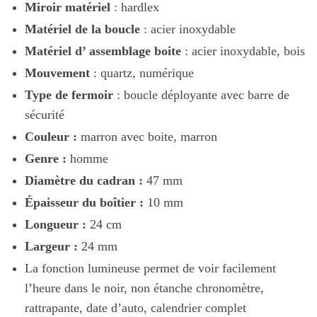
Miroir matériel
: hardlex
Matériel de la boucle
: acier inoxydable
Matériel d’ assemblage boite
: acier inoxydable, bois
Mouvement
: quartz, numérique
Type de fermoir
: boucle déployante avec barre de
sécurité
Couleur :
marron avec boite, marron
Genre :
homme
Diamètre du cadran :
47 mm
Épaisseur du boîtier :
10 mm
Longueur :
24 cm
Largeur :
24 mm
La fonction lumineuse permet de voir facilement
l’heure dans le noir, non étanche chronomètre,
rattrapante, date d’auto, calendrier complet